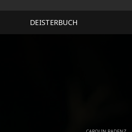
DEISTERBUCH
CAROLIN RADENZ