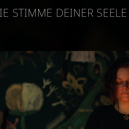
IE STIMME DEINER SEELE