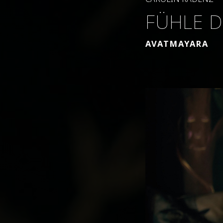
FÜHLE D
AVATMAYARA