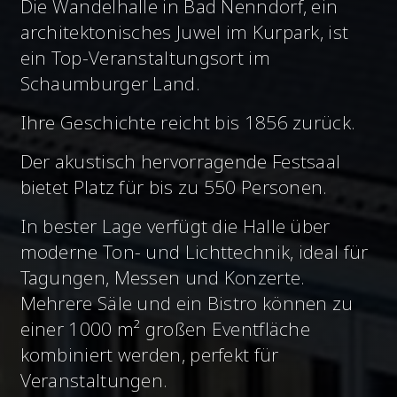
Die Wandelhalle in Bad Nenndorf, ein
architektonisches Juwel im Kurpark, ist
ein Top-Veranstaltungsort im
Schaumburger Land.
Ihre Geschichte reicht bis 1856 zurück.
Der akustisch hervorragende Festsaal
bietet Platz für bis zu 550 Personen.
In bester Lage verfügt die Halle über
moderne Ton- und Lichttechnik, ideal für
Tagungen, Messen und Konzerte.
Mehrere Säle und ein Bistro können zu
einer 1000 m² großen Eventfläche
kombiniert werden, perfekt für
Veranstaltungen.