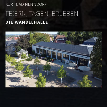
KURT BAD NENNDORF
FEIERN, TAGEN, ERLEBEN
DIE WANDELHALLE