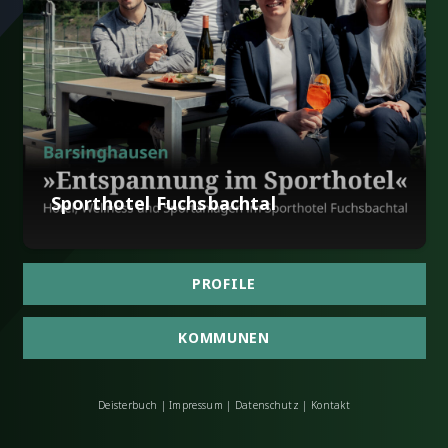
Sporthotel Fuchsbachtal
PROFILE
KOMMUNEN
Deisterbuch
|
Impressum
|
Datenschutz
|
Kontakt