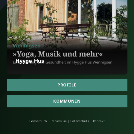
Hyyge Hus
PROFILE
KOMMUNEN
Deisterbuch
|
Impressum
|
Datenschutz
|
Kontakt