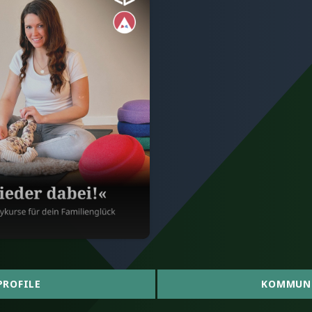
PROFILE
KOMMUN