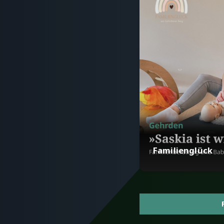
Familienglück