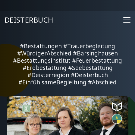
DEISTERBUCH
#Bestattungen #Trauerbegleitung
#WürdigerAbschied #Barsinghausen
#Bestattungsinstitut #Feuerbestattung
#Erdbestattung #Seebestattung
#Deisterregion #Deisterbuch
#EinfühlsameBegleitung #Abschied