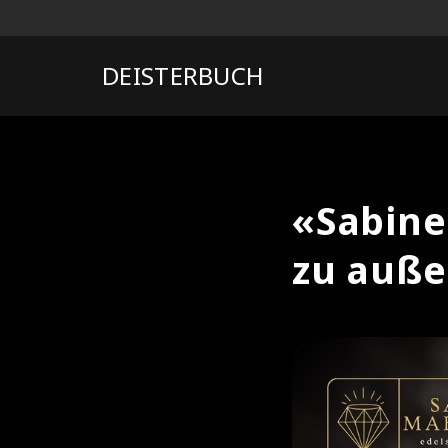
DEISTERBUCH
«Sabine
zu auße