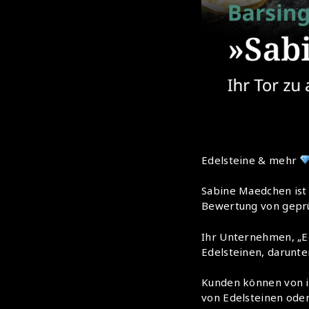
Edelsteine & mehr
Sabine Maedchen ist 
Bewertung von geprü
Ihr Unternehmen, „Ed
Edelsteinen, darunte
Kunden können von i
von Edelsteinen ode