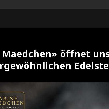
 Maedchen» öffnet uns
rgewöhnlichen Edelste