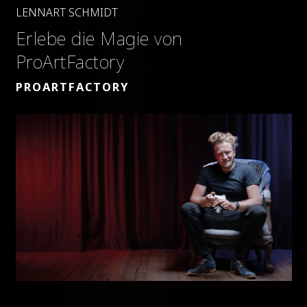
LENNART SCHMIDT
Erlebe die Magie von
ProArtFactory
PROARTFACTORY