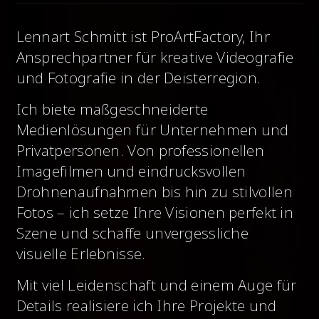
Lennart Schmitt ist ProArtFactory, Ihr
Ansprechpartner für kreative
Videografie
und Fotografie in der Deisterregion.
Ich biete
maßgeschneiderte
Medienlösungen für Unternehmen und
Privat
personen. Von professionellen
Imagefilmen und eindrucksvollen
Drohnenaufnahmen bis hin zu stilvollen
Fotos – ich setze Ihre Visionen perfekt in
Szene und schaffe unvergessliche
visuelle Erlebnisse.
Mit viel Leidenschaft und einem Auge für
Details realisiere ich Ihre
Projekte und