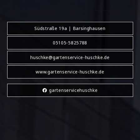
Südstraße 19a | Barsinghausen
05105-5825788
huschke@gartenservice-huschke.de
www.gartenservice-huschke.de
gartenservicehuschke