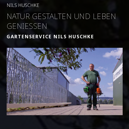
NILS HUSCHKE
NATUR GESTALTEN UND LEBEN
GENIESSEN
GARTENSERVICE NILS HUSCHKE