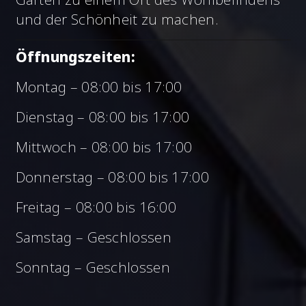
und der Schönheit zu machen.
Öffnungszeiten:
Montag – 08:00 bis 17:00
Dienstag – 08:00 bis 17:00
Mittwoch – 08:00 bis 17:00
Donnerstag – 08:00 bis 17:00
Freitag – 08:00 bis 16:00
Samstag – Geschlossen
Sonntag – Geschlossen