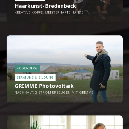
Haarkunst-Bredenbeck
KREATIVE KÖPFE, MEISTERHAFTE HÄNDE
RODENBERG
BERATUNG & BILDUNG
GRIMME Photovoltaik
NACHHALTIG STROM ERZEUGEN MIT GRIMME