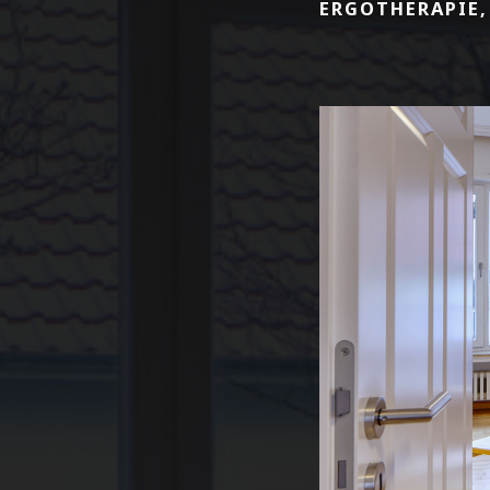
ERGOTHERAPIE,