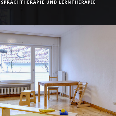
 SPRACHTHERAPIE UND LERNTHERAPIE