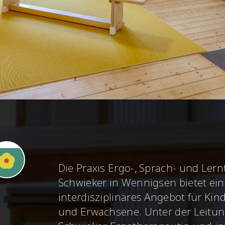
Die Praxis
Ergo-, Sprach- und Lern
Schwieker in Wennigsen bietet ein
interdisziplinäres Angebot für Kind
und Erwachsene. Unter der Leitun