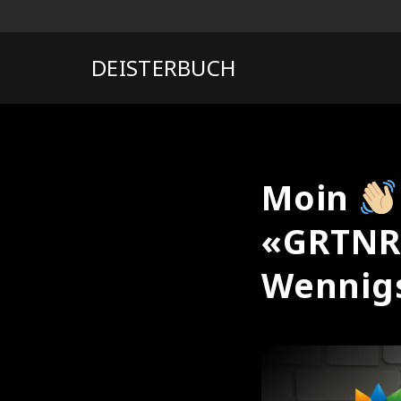
DEISTERBUCH
Moin
«GRTNR.
Wennig