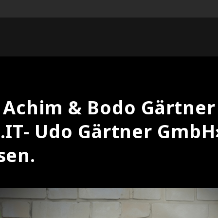
Achim & Bodo Gärtner
IT- Udo Gärtner GmbH
sen.