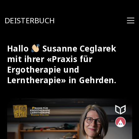
DEISTERBUCH
Hallo
Susanne Ceglarek
mit ihrer «Praxis für
Ergotherapie und
Lerntherapie» in Gehrden.