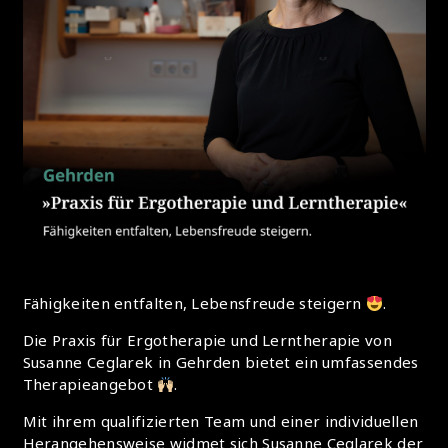
Fähigkeiten entfalten, Lebensfreude steigern
.
Die Praxis für Ergotherapie und Lerntherapie von
Susanne Ceglarek in Gehrden bietet ein umfassendes
Therapieangebot
.
Mit ihrem qualifizierten Team und einer individuellen
Herangehensweise widmet sich Susanne Ceglarek der