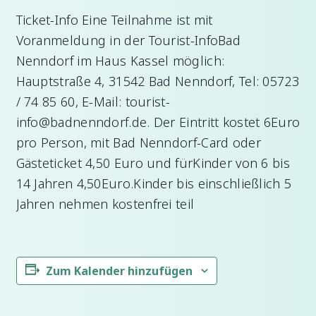
Ticket-Info Eine Teilnahme ist mit
Voranmeldung in der Tourist-InfoBad
Nenndorf im Haus Kassel möglich:
Hauptstraße 4, 31542 Bad Nenndorf, Tel: 05723
/ 74 85 60, E-Mail: tourist-
info@badnenndorf.de. Der Eintritt kostet 6Euro
pro Person, mit Bad Nenndorf-Card oder
Gästeticket 4,50 Euro und fürKinder von 6 bis
14 Jahren 4,50Euro.Kinder bis einschließlich 5
Jahren nehmen kostenfrei teil
Zum Kalender hinzufügen