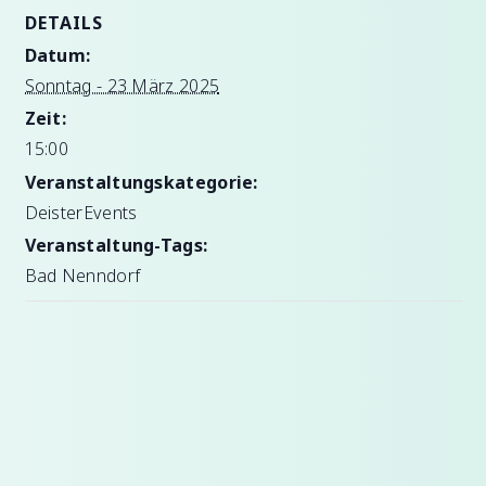
DETAILS
Datum:
Sonntag - 23 März 2025
Zeit:
15:00
Veranstaltungskategorie:
DeisterEvents
Veranstaltung-Tags:
Bad Nenndorf