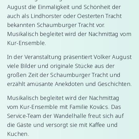
August die Einmaligkeit und Schönheit der
auch als Lindhorster oder Oesterten Tracht
bekannten Schaumburger Tracht vor.
Musikalisch begleitet wird der Nachmittag vom
Kur-Ensemble.
In der Veranstaltung präsentiert Volker August
viele Bilder und originale Stücke aus der
großen Zeit der Schaumburger Tracht und
erzählt amüsante Anekdoten und Geschichten.
Musikalisch begleitet wird der Nachmittag
vom Kur-Ensemble mit Familie Kovács. Das
Service-Team der Wandelhalle freut sich auf
die Gäste und versorgt sie mit Kaffee und
Kuchen.