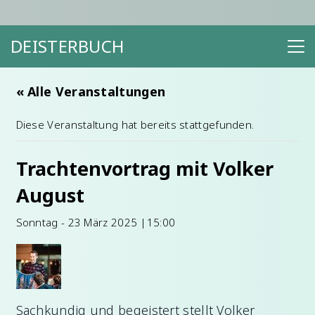
DEISTERBUCH
« Alle Veranstaltungen
Diese Veranstaltung hat bereits stattgefunden.
Trachtenvortrag mit Volker
August
Sonntag - 23 März 2025 |15:00
Sachkundig und begeistert stellt Volker