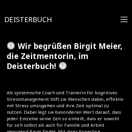
DEISTERBUCH
Wir begrüßen Birgit Meier,
die Zeitmentorin, im
Deisterbuch!
Als systemische Coach und Trainerin für kognitives
Stressmanagement hilft sie Menschen dabei, effektiv
mit Stress umzugehen und ihre Zeit optimal zu
nutzen. Dabei legt sie besonderen Wert darauf, dass
jeder Einzelne seine Zeit so einteilt, dass er sowohl
für sich selbst als auch für Familie und Arbeit
genügend Raum findet. Mit ihrer Expertise