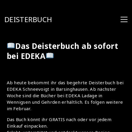
DEISTERBUCH
Das Deisterbuch ab sofort
bei EDEKA
Ab heute bekommt ihr das begehrte Deisterbuch bei
EDEKA Schneevoigt in Barsinghausen. Ab nächster
Woche sind die Bücher bei EDEKA Ladage in
Wennigsen und Gehrden erhältlich. Es folgen weitere
im Februar.
Das Buch könnt ihr GRATIS nach oder vor jedem
Einkauf einpacken.