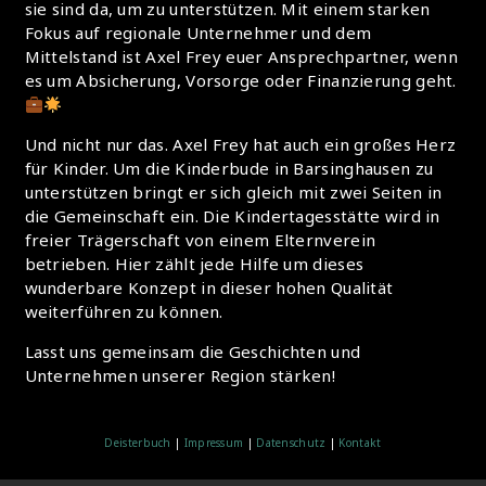
sie sind da, um zu unterstützen. Mit einem starken
Fokus auf regionale Unternehmer und dem
Mittelstand ist Axel Frey euer Ansprechpartner, wenn
es um Absicherung, Vorsorge oder Finanzierung geht.
Und nicht nur das. Axel Frey hat auch ein großes Herz
für Kinder. Um die Kinderbude in Barsinghausen zu
unterstützen bringt er sich gleich mit zwei Seiten in
die Gemeinschaft ein. Die Kindertagesstätte wird in
freier Trägerschaft von einem Elternverein
betrieben. Hier zählt jede Hilfe um dieses
wunderbare Konzept in dieser hohen Qualität
weiterführen zu können.
Lasst uns gemeinsam die Geschichten und
Unternehmen unserer Region stärken!
Deisterbuch
|
Impressum
|
Datenschutz
|
Kontakt