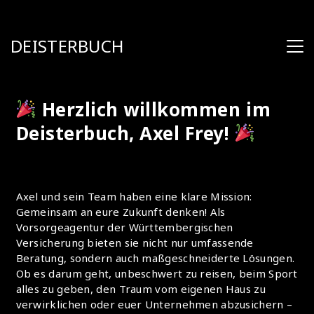
DEISTERBUCH
Herzlich willkommen im
Deisterbuch, Axel Frey!
Axel und sein Team haben eine klare Mission:
Gemeinsam an eure Zukunft denken! Als
Vorsorgeagentur der Württembergischen
Versicherung bieten sie nicht nur umfassende
Beratung, sondern auch maßgeschneiderte Lösungen.
Ob es darum geht, unbeschwert zu reisen, beim Sport
alles zu geben, den Traum vom eigenen Haus zu
verwirklichen oder euer Unternehmen abzusichern –