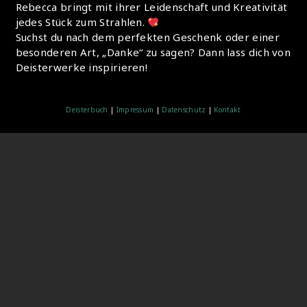
Rebecca bringt mit ihrer Leidenschaft und Kreativität
jedes Stück zum Strahlen.
Suchst du nach dem perfekten Geschenk oder einer
besonderen Art, „Danke“ zu sagen? Dann lass dich von
Deisterwerke inspirieren!
Deisterbuch
|
Impressum
|
Datenschutz
|
Kontakt