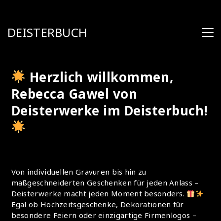
DEISTERBUCH
Herzlich willkommen,
Rebecca Gawel von
Deisterwerke im Deisterbuch!
Von individuellen Gravuren bis hin zu
maßgeschneiderten Geschenken für jeden Anlass –
Deisterwerke macht jeden Moment besonders.
Egal ob Hochzeitsgeschenke, Dekorationen für
besondere Feiern oder einzigartige Firmenlogos –